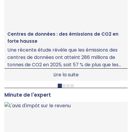
Centres de données : des émissions de CO2 en
forte hausse
Une récente étude révèle que les émissions des
centres de données ont atteint 286 millions de
tonnes de CO2 en 2025, soit 57 % de plus que les
évaluations antérieures.
Lire la suite
Minute de l'expert