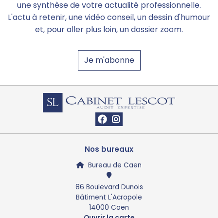
une synthèse de votre actualité professionnelle.
L'actu à retenir, une vidéo conseil, un dessin d'humour
et, pour aller plus loin, un dossier zoom.
Je m'abonne
Nos bureaux
Bureau de Caen
86 Boulevard Dunois
Bâtiment L'Acropole
14000 Caen
Ouvrir la carte