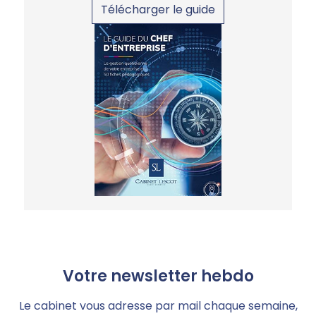
Télécharger le guide
Votre newsletter hebdo
Le cabinet vous adresse par mail chaque semaine,