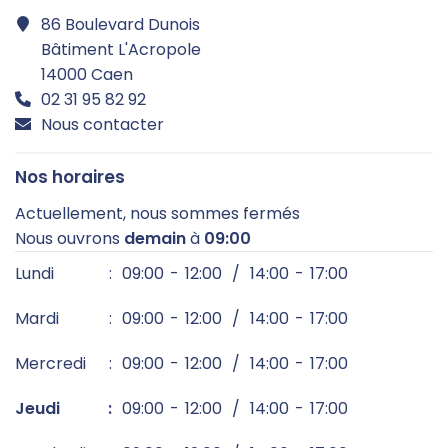
86 Boulevard Dunois
Bâtiment L'Acropole
14000 Caen
02 31 95 82 92
Nous contacter
Nos horaires
Actuellement, nous sommes
fermés
Nous ouvrons
demain
à
09:00
Lundi
09:00
12:00
14:00
17:00
Mardi
09:00
12:00
14:00
17:00
Mercredi
09:00
12:00
14:00
17:00
Jeudi
09:00
12:00
14:00
17:00