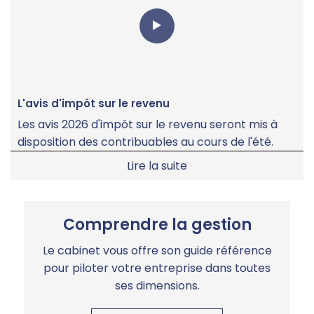
L'avis d'impôt sur le revenu
Les avis 2026 d'impôt sur le revenu seront mis à
disposition des contribuables au cours de l'été.
Lire la suite
Comprendre la gestion
Le cabinet vous offre son guide référence
pour piloter votre entreprise dans toutes
ses dimensions.