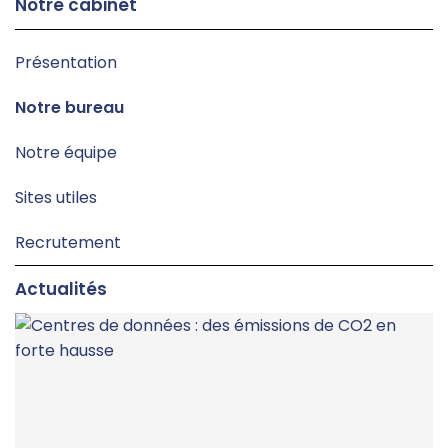
Notre cabinet
Présentation
Notre bureau
Notre équipe
Sites utiles
Recrutement
Actualités