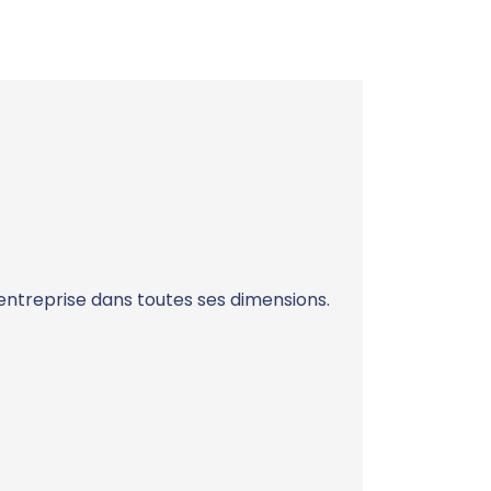
 entreprise dans toutes ses dimensions.