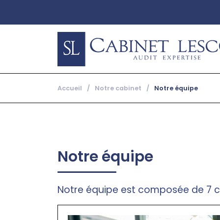
Accueil
/
Notre cabinet
/
Notre équipe
Notre équipe
Notre équipe est composée de 7 c