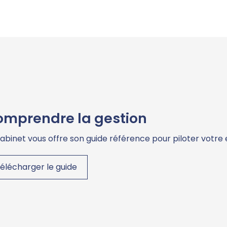
mprendre la gestion
cabinet vous offre son guide référence pour piloter votre
élécharger le guide