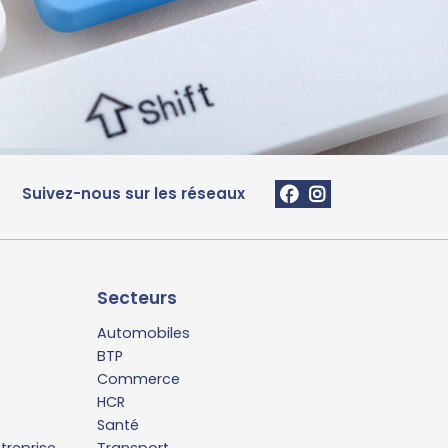
Suivez-nous sur les réseaux
Secteurs
Automobiles
BTP
Commerce
HCR
Santé