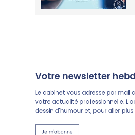
Votre newsletter heb
Le cabinet vous adresse par mail
votre actualité professionnelle. L'a
dessin d'humour et, pour aller plus
Je m'abonne